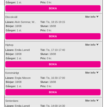
Gånger:
1 st.
Pris:
0 kr.
BOKA
Mer info ⮟
Discokväll
Lärare:
Alvin Sommar, W...
Tid:
Tis, 18:15-19:15
Börjar:
18/08
Slutar:
18/08
Gånger:
1 st.
Pris:
0 kr.
BOKA
Mer info ⮟
Hiphop
Lärare:
Emilia Lamell
Tid:
Tis, 17:10-17:40
Börjar:
18/08
Slutar:
18/08
Gånger:
1 st.
Pris:
0 kr.
BOKA
Mer info ⮟
Konstnärligt
Lärare:
Engla Nilsson
Tid:
Tis, 16:30-17:00
Börjar:
18/08
Slutar:
18/08
Gånger:
1 st.
Pris:
0 kr.
BOKA
Mer info ⮟
Seniordans
Lärare:
Emilia Lamell
Tid:
Tis, 14:00-14:30