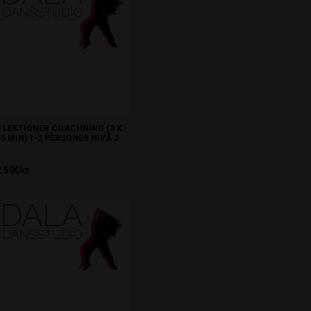
3 LEKTIONER COACHNING (3 X
55 MIN) 1-2 PERSONER NIVÅ 2
2 500kr.