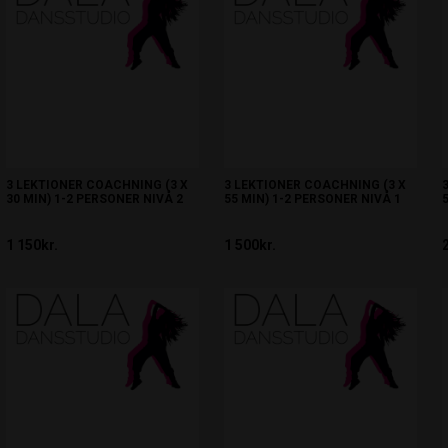
3 LEKTIONER COACHNING (3 X
3 LEKTIONER COACHNING (3 X
30 MIN) 1-2 PERSONER NIVÅ 2
55 MIN) 1-2 PERSONER NIVÅ 1
1 150kr.
1 500kr.