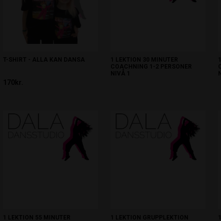
T-SHIRT - ALLA KAN DANSA
1 LEKTION 30 MINUTER
COACHNING 1-2 PERSONER
NIVÅ 1
170kr.
350kr.
1 LEKTION 55 MINUTER
1 LEKTION GRUPPLEKTION