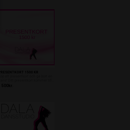
PRESENTKORT 1500 KR
öp ett presentkort och ge bort en
ans! Ditt presentkort kommer till...
1 500kr.