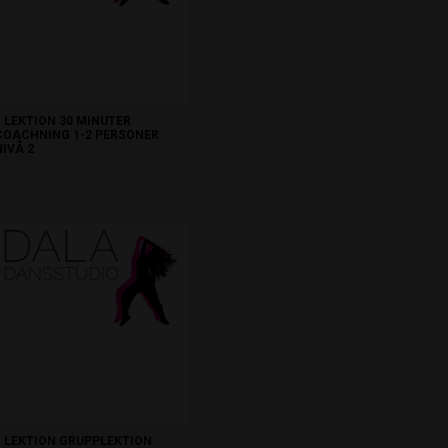
1 LEKTION 30 MINUTER
COACHNING 1-2 PERSONER
NIVÅ 2
450kr.
1 LEKTION GRUPPLEKTION