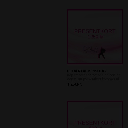
PRESENTKORT 1250 KR
Köp ett presentkort och ge bort en
dans! Ditt presentkort kommer till...
1 250kr.