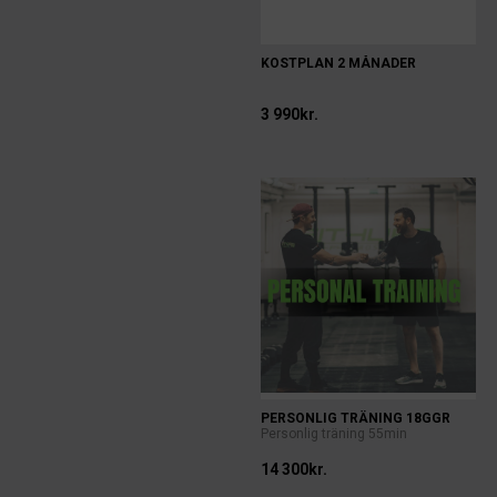
KOSTPLAN 2 MÅNADER
3 990kr.
PERSONLIG TRÄNING 18GGR
Personlig träning 55min
14 300kr.