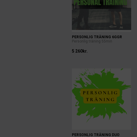
PERSONLIG TRÄNING 6GGR
Personlig träning 55min
5 260kr.
PERSONLIG TRÄNING DUO