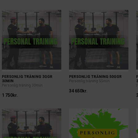
PERSONLIG TRÄNING 3GGR
PERSONLIG TRÄNING 50GGR
30MIN
Personlig träning 55min
Personlig träning 30min
34 650kr.
1 750kr.