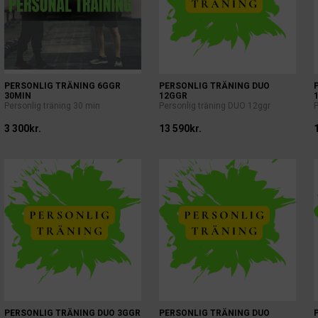
PERSONLIG TRÄNING 6GGR
PERSONLIG TRÄNING DUO
30MIN
12GGR
Personlig träning 30 min
Personlig träning DUO 12ggr
3 300kr.
13 590kr.
PERSONLIG TRÄNING DUO 3GGR
PERSONLIG TRÄNING DUO