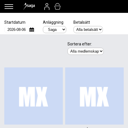
Startdatum
Anläggning
Betalsätt
Sortera efter: