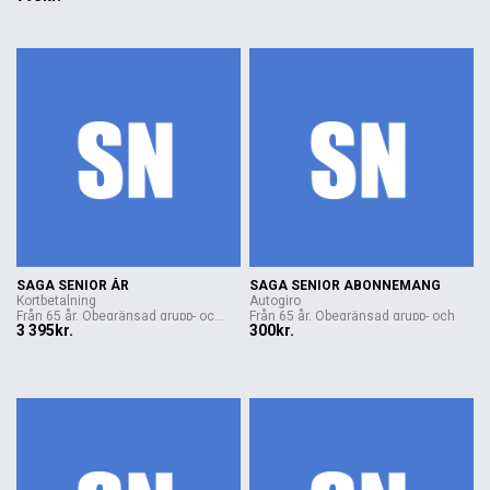
SAGA SENIOR ÅR
SAGA SENIOR ABONNEMANG
Kortbetalning
Autogiro
Från 65 år. Obegränsad grupp- oc...
Från 65 år. Obegränsad grupp- och
3 395kr.
300kr.
gym...