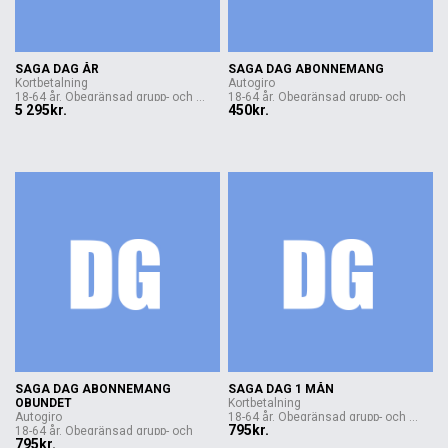
SAGA DAG ÅR
SAGA DAG ABONNEMANG
Kortbetalning
Autogiro
18-64 år. Obegränsad grupp- och ...
18-64 år. Obegränsad grupp- och
5 295kr.
450kr.
gymtr...
SAGA DAG ABONNEMANG
SAGA DAG 1 MÅN
OBUNDET
Kortbetalning
Autogiro
18-64 år. Obegränsad grupp- och ...
795kr.
18-64 år. Obegränsad grupp- och
795kr.
gymtr...