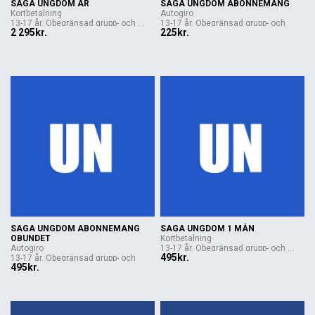
SAGA UNGDOM ÅR
SAGA UNGDOM ABONNEMANG
Kortbetalning
Autogiro
13-17 år. Obegränsad grupp- och ...
13-17 år. Obegränsad grupp- och
2 295kr.
225kr.
gymtr...
SAGA UNGDOM ABONNEMANG
SAGA UNGDOM 1 MÅN
OBUNDET
Kortbetalning
Autogiro
13-17 år. Obegränsad grupp- och ...
495kr.
13-17 år. Obegränsad grupp- och
495kr.
gymtr...