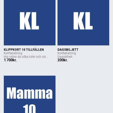
KLIPPKORT 10 TILLFÄLLEN
DAGSBILJETT
Kortbetalning
Kortbetalning
Här väljer du vilka tider och nä...
Dagsbiljett.
1 700kr.
200kr.