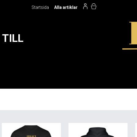
Startsida
Alla artiklar
TILL