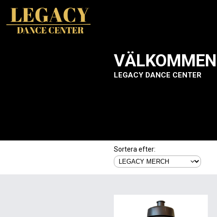
VÄLKOMMEN 
LEGACY DANCE CENTER
Sortera efter: