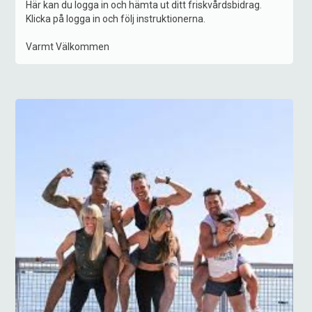
Här kan du logga in och hämta ut ditt friskvårdsbidrag.
Klicka på logga in och följ instruktionerna.
Varmt Välkommen