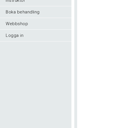
Instruktör
Boka behandling
Webbshop
Logga in